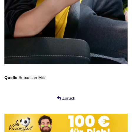
Quelle
:Sebastian Milz
Zurück