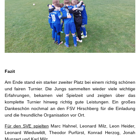
Fazit
Am Ende stand ein starker zweiter Platz bei einem richtig schönen
und fairen Turnier. Die Jungs sammelten wieder viele wichtige
Erfahrungen, bekamen viel Spielzeit und zeigten über das
komplette Turnier hinweg richtig gute Leistungen. Ein großes
Dankeschön nochmal an den FSV Hirschberg für die Einladung
und die freundliche Organisation vor Ort.
Für den SVE spielten
Marc Hahnel, Leonard Milz, Leon Heider,
Leonard Wieduwildt, Theodor Purfürst, Konrad Herzog, Jonah
Munzert und Karl Milz