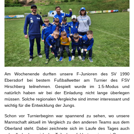
Am Wochenende durften unsere F-Junioren des SV 1990
Ebersdorf bei bestem Fußballwetter am Turnier des FSV
Hirschberg teilnehmen. Gespielt wurde im 1:5-Modus und
natürlich haben wir bei der Einladung nicht lange überlegen
müssen. Solche regionalen Vergleiche sind immer interessant und
wichtig für die Entwicklung der Jungs.
Schon vor Turnierbeginn war spannend zu sehen, wo unsere
Mannschaft aktuell im Vergleich zu den anderen Teams aus dem
Oberland steht. Dabei zeichnete sich im Laufe des Tages auch