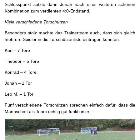
Schlusspunkt setzte dann Jonah nach einer weiteren schönen
Kombination zum verdienten 4:0-Endstand.
Viele verschiedene Torschützen
Besonders stolz machte das Trainerteam auch, dass sich gleich
mehrere Spieler in die Torschützenliste eintragen konnten:
Karl – 7 Tore
Theodor – 5 Tore
Konrad – 4 Tore
Jonah – 1 Tor
Leo M. – 1 Tor
Fünf verschiedene Torschützen sprechen einfach dafür, dass die
Mannschaft als Team richtig gut funktioniert.