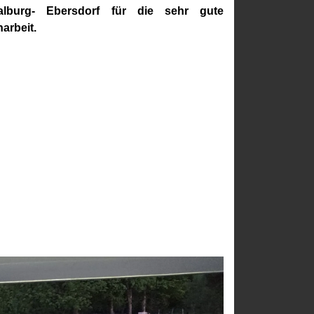
alburg- Ebersdorf für die sehr gute
arbeit.