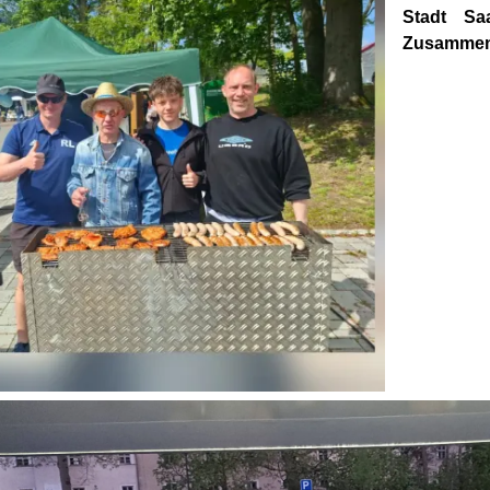
Stadt Sa
Zusammen