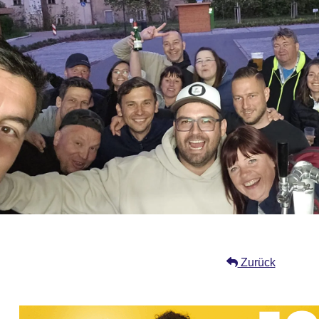
Zurück