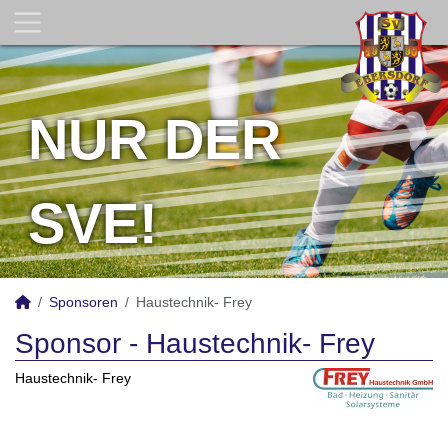
NUR DER
SVE!
Sponsoren
Haustechnik- Frey
Sponsor - Haustechnik- Frey
Haustechnik- Frey