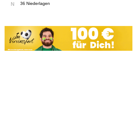
36 Niederlagen
N