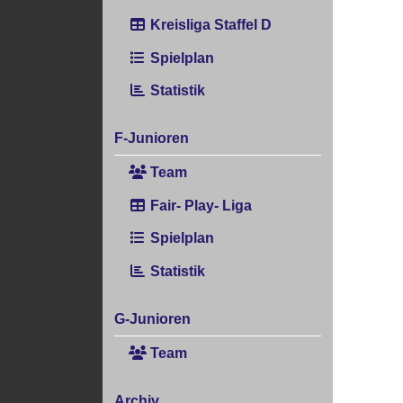
Kreisliga Staffel D
Spielplan
Statistik
F-Junioren
Team
Fair- Play- Liga
Spielplan
Statistik
G-Junioren
Team
Archiv