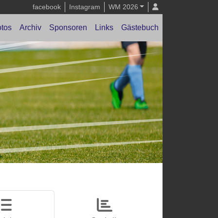
facebook
Instagram
WM 2026
tos
Archiv
Sponsoren
Links
Gästebuch