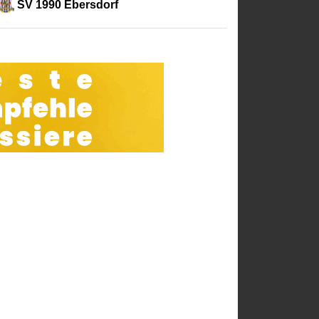
SV 1990 Ebersdorf