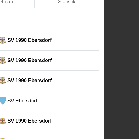
elplan
Statistik
SV 1990 Ebersdorf
SV 1990 Ebersdorf
SV 1990 Ebersdorf
SV Ebersdorf
SV 1990 Ebersdorf