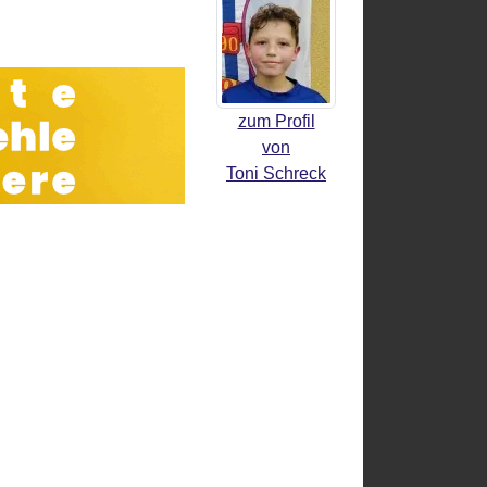
zum Profil
von
Toni Schreck