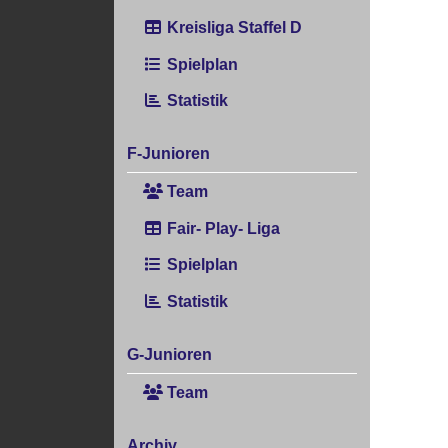
Kreisliga Staffel D
Spielplan
Statistik
F-Junioren
Team
Fair- Play- Liga
Spielplan
Statistik
G-Junioren
Team
Archiv