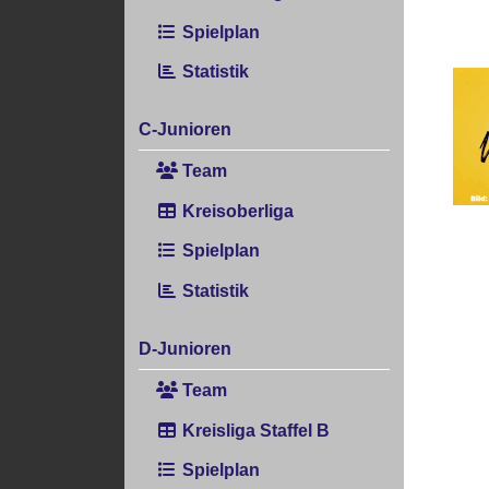
Spielplan
Statistik
C-Junioren
Team
Kreisoberliga
Spielplan
Statistik
D-Junioren
Team
Kreisliga Staffel B
Spielplan