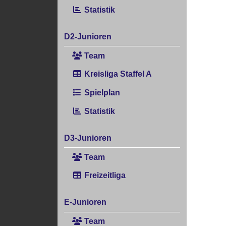
Statistik
D2-Junioren
Team
Kreisliga Staffel A
Spielplan
Statistik
D3-Junioren
Team
Freizeitliga
E-Junioren
Team