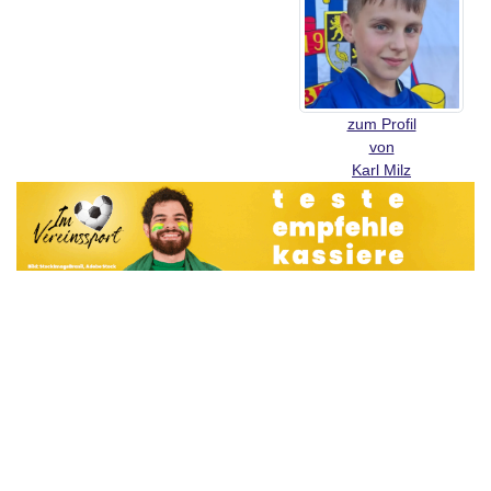
zum Profil
von
Karl Milz