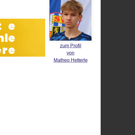
zum Profil
von
Matheo Hetterle