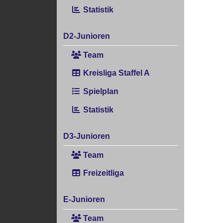
Statistik
D2-Junioren
Team
Kreisliga Staffel A
Spielplan
Statistik
D3-Junioren
Team
Freizeitliga
E-Junioren
Team