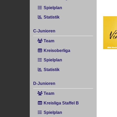
Spielplan
Statistik
C-Junioren
Team
Kreisoberliga
Spielplan
Statistik
D-Junioren
Team
Kreisliga Staffel B
Spielplan