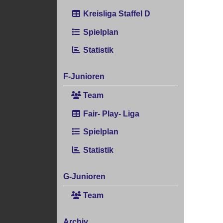
Kreisliga Staffel D
Spielplan
Statistik
F-Junioren
Team
Fair- Play- Liga
Spielplan
Statistik
G-Junioren
Team
Archiv