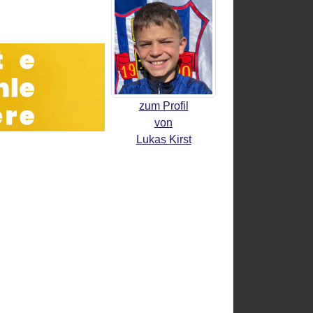
zum Profil
von
Lukas Kirst