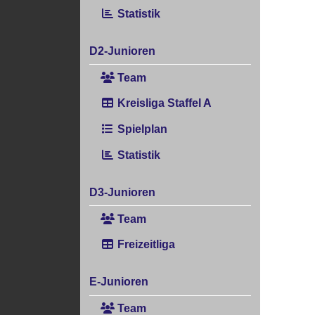
Statistik
D2-Junioren
Team
Kreisliga Staffel A
Spielplan
Statistik
D3-Junioren
Team
Freizeitliga
E-Junioren
Team