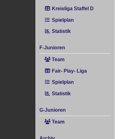
Kreisliga Staffel D
Spielplan
Statistik
F-Junioren
Team
Fair- Play- Liga
Spielplan
Statistik
G-Junioren
Team
Archiv