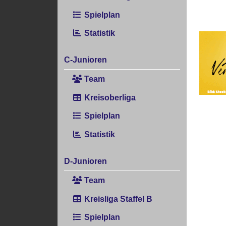
Spielplan
Statistik
C-Junioren
Team
Kreisoberliga
Spielplan
Statistik
D-Junioren
Team
Kreisliga Staffel B
Spielplan