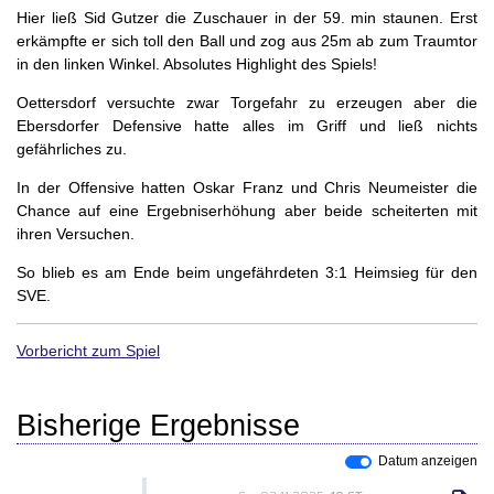
Hier ließ Sid Gutzer die Zuschauer in der 59. min staunen. Erst
erkämpfte er sich toll den Ball und zog aus 25m ab zum Traumtor
in den linken Winkel. Absolutes Highlight des Spiels!
Oettersdorf versuchte zwar Torgefahr zu erzeugen aber die
Ebersdorfer Defensive hatte alles im Griff und ließ nichts
gefährliches zu.
In der Offensive hatten Oskar Franz und Chris Neumeister die
Chance auf eine Ergebniserhöhung aber beide scheiterten mit
ihren Versuchen.
So blieb es am Ende beim ungefährdeten 3:1 Heimsieg für den
SVE.
Vorbericht zum Spiel
Bisherige Ergebnisse
Datum anzeigen