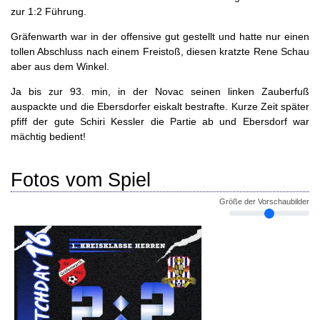
zur 1:2 Führung.
Gräfenwarth war in der offensive gut gestellt und hatte nur einen
tollen Abschluss nach einem Freistoß, diesen kratzte Rene Schau
aber aus dem Winkel.
Ja bis zur 93. min, in der Novac seinen linken Zauberfuß
auspackte und die Ebersdorfer eiskalt bestrafte. Kurze Zeit später
pfiff der gute Schiri Kessler die Partie ab und Ebersdorf war
mächtig bedient!
Fotos vom Spiel
Größe der Vorschaubilder