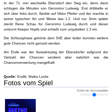
In der 71. min wechselte Ebersdorf den Sieg ein, denn dann
schlugen die Minuten von Geronimo Ludewig. Erst dribbelte er
sich über links durch, flankte auf Viktor Pfeifer und der machte in
seiner typischen Art und Weise das 1:2. Und nur 3min später
steckt Rene Schau für Geronimo Ludewig durch und dieser
umkurvt Keeper Hopfe und schießt zum umjubelten 1:3 ein.
Die Schlussphase gehörte dem SVE aber leider konnten weitere
gute Chancen nicht genutzt werden.
Am Ende war der Auswärtssieg der Ebersdorfer aufgrund der
Vielzahl der Chancen verdient aber natürlich war die
Chancenverwertung mangelhaft.
Quelle:
Grafik: Maika Lucke
Fotos vom Spiel
Größe der Vorschaubilder